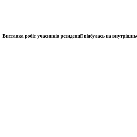
Виставка робіт учасників резиденції відбулась на внутрішньо